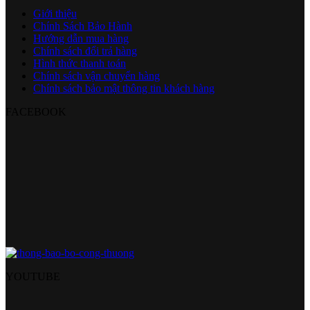
Giới thiệu
Chính Sách Bảo Hành
Hướng dẫn mua hàng
Chính sách đổi trả hàng
Hình thức thanh toán
Chính sách vận chuyển hàng
Chính sách bảo mật thông tin khách hàng
FACEBOOK
YOUTUBE