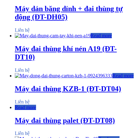
Máy dán băng dính + đai thùng tự
động (ĐT-DH05)
Liên hệ
Read more
Máy đai thùng khí nén A19 (ĐT-
DT10)
Liên hệ
Read more
Máy đai thùng KZB-1 (ĐT-DT04)
Liên hệ
Read more
Máy đai thùng palet (ĐT-DT08)
Liên hệ