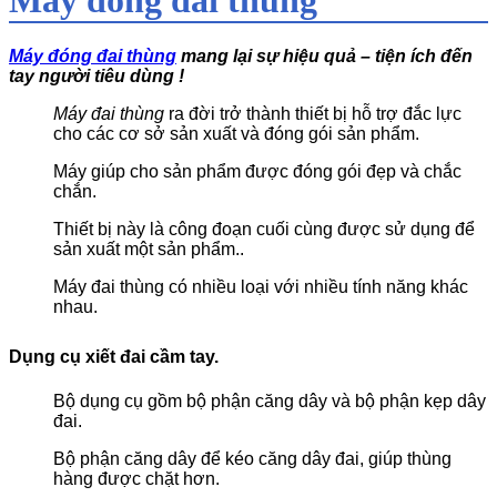
Máy đóng đai thùng
mang lại sự hiệu quả – tiện ích đến
tay người tiêu dùng !
Máy đai thùng
ra đời trở thành thiết bị hỗ trợ đắc lực
cho các cơ sở sản xuất và đóng gói sản phẩm.
Máy giúp cho sản phẩm được đóng gói đẹp và chắc
chắn.
Thiết bị này là công đoạn cuối cùng được sử dụng để
sản xuất một sản phẩm..
Máy đai thùng có nhiều loại với nhiều tính năng khác
nhau.
Dụng cụ xiết đai cầm tay.
Bộ dụng cụ gồm bộ phận căng dây và bộ phận kẹp dây
đai.
Bộ phận căng dây để kéo căng dây đai, giúp thùng
hàng được chặt hơn.