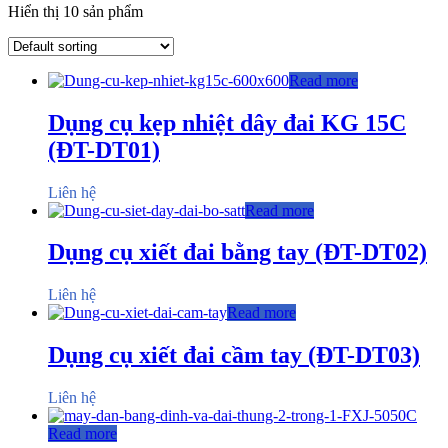
Hiển thị 10 sản phẩm
Read more
Dụng cụ kẹp nhiệt dây đai KG 15C
(ĐT-DT01)
Liên hệ
Read more
Dụng cụ xiết đai bằng tay (ĐT-DT02)
Liên hệ
Read more
Dụng cụ xiết đai cầm tay (ĐT-DT03)
Liên hệ
Read more