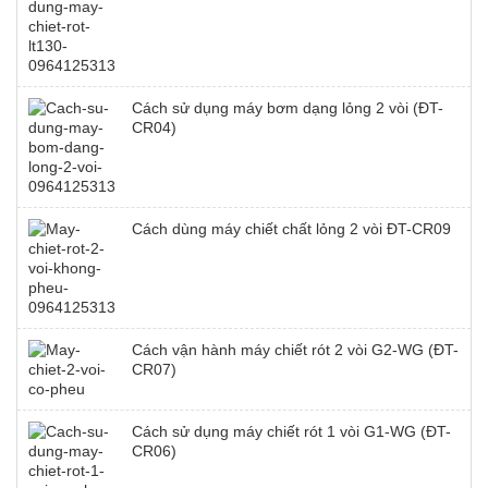
Cách sử dụng máy bơm dạng lỏng 2 vòi (ĐT-
CR04)
Cách dùng máy chiết chất lỏng 2 vòi ĐT-CR09
Cách vận hành máy chiết rót 2 vòi G2-WG (ĐT-
CR07)
Cách sử dụng máy chiết rót 1 vòi G1-WG (ĐT-
CR06)