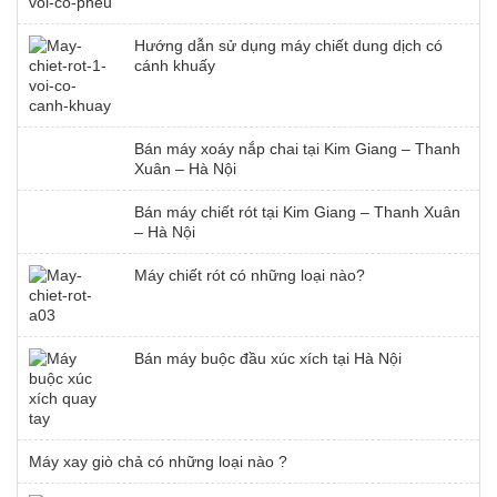
Hướng dẫn sử dụng máy chiết dung dịch có
cánh khuấy
Bán máy xoáy nắp chai tại Kim Giang – Thanh
Xuân – Hà Nội
Bán máy chiết rót tại Kim Giang – Thanh Xuân
– Hà Nội
Máy chiết rót có những loại nào?
Bán máy buộc đầu xúc xích tại Hà Nội
Máy xay giò chả có những loại nào ?