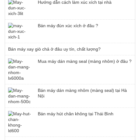
Hướng dẫn cách làm xúc xích tại nhà
Bán máy đùn xúc xích ở đâu ?
Bán máy xay giò chả ở đâu uy tín, chất lượng?
Mua máy dán màng seal (màng nhôm) ở đâu ?
Bán máy dán màng nhôm (màng seal) tại Hà
Nội
Bán máy hút chân không tại Thái Bình