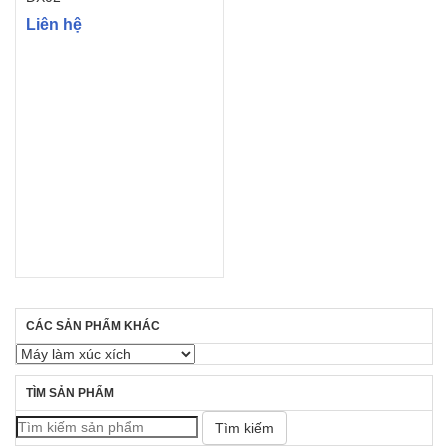
Liên hệ
CÁC SẢN PHẨM KHÁC
TÌM SẢN PHẨM
Tìm kiếm