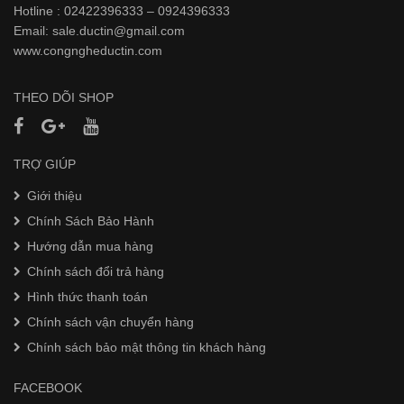
Hotline : 02422396333 – 0924396333
Email: sale.ductin@gmail.com
www.
congngheductin.com
THEO DÕI SHOP
TRỢ GIÚP
Giới thiệu
Chính Sách Bảo Hành
Hướng dẫn mua hàng
Chính sách đổi trả hàng
Hình thức thanh toán
Chính sách vận chuyển hàng
Chính sách bảo mật thông tin khách hàng
FACEBOOK