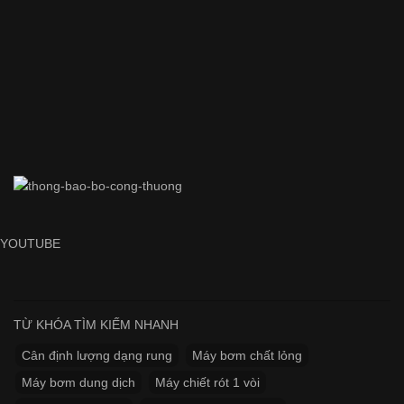
YOUTUBE
TỪ KHÓA TÌM KIẾM NHANH
Cân định lượng dạng rung
Máy bơm chất lỏng
Máy bơm dung dịch
Máy chiết rót 1 vòi