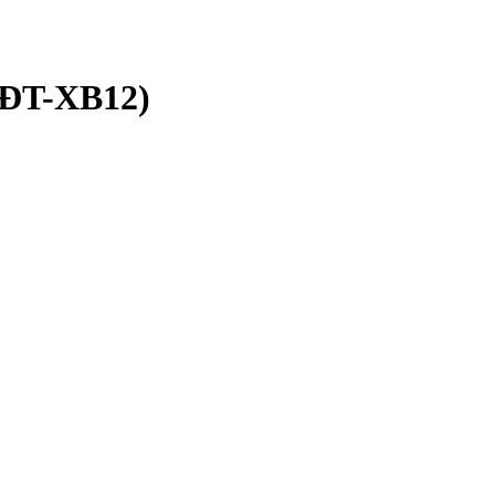
(ĐT-XB12)