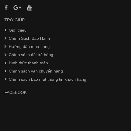
TRỢ GIÚP
Giới thiệu
Chính Sách Bảo Hành
Hướng dẫn mua hàng
Chính sách đổi trả hàng
Hình thức thanh toán
Chính sách vận chuyển hàng
Chính sách bảo mật thông tin khách hàng
FACEBOOK