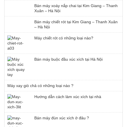
Bán máy xoáy nắp chai tại Kim Giang – Thanh
Xuân – Hà Nội
Bán máy chiết rót tại Kim Giang – Thanh Xuân
– Hà Nội
Máy chiết rót có những loại nào?
Bán máy buộc đầu xúc xích tại Hà Nội
Máy xay giò chả có những loại nào ?
Hướng dẫn cách làm xúc xích tại nhà
Bán máy đùn xúc xích ở đâu ?