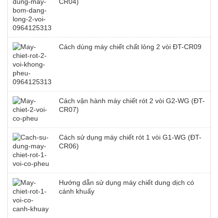
CR04)
Cách dùng máy chiết chất lỏng 2 vòi ĐT-CR09
Cách vận hành máy chiết rót 2 vòi G2-WG (ĐT-
CR07)
Cách sử dụng máy chiết rót 1 vòi G1-WG (ĐT-
CR06)
Hướng dẫn sử dụng máy chiết dung dịch có
cánh khuấy