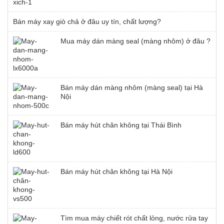
Bán máy xay giò chả ở đâu uy tín, chất lượng?
Mua máy dán màng seal (màng nhôm) ở đâu ?
Bán máy dán màng nhôm (màng seal) tại Hà
Nội
Bán máy hút chân không tại Thái Bình
Bán máy hút chân không tại Hà Nội
Tìm mua máy chiết rót chất lỏng, nước rửa tay