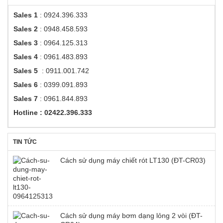
Sales 1
: 0924.396.333
Sales 2
: 0948.458.593
Sales 3
: 0964.125.313
Sales 4
: 0961.483.893
Sales 5
: 0911.001.742
Sales 6
: 0399.091.893
Sales 7
: 0961.844.893
Hotline : 02422.396.333
TIN TỨC
Cách sử dụng máy chiết rót LT130 (ĐT-CR03)
Cách sử dụng máy bơm dạng lỏng 2 vòi (ĐT-