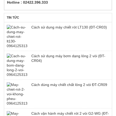
Hotline : 02422.396.333
TIN TỨC
Cách sử dụng máy chiết rót LT130 (ĐT-CR03)
Cách sử dụng máy bơm dạng lỏng 2 vòi (ĐT-
CR04)
Cách dùng máy chiết chất lỏng 2 vòi ĐT-CR09
Cách vận hành máy chiết rót 2 vòi G2-WG (ĐT-