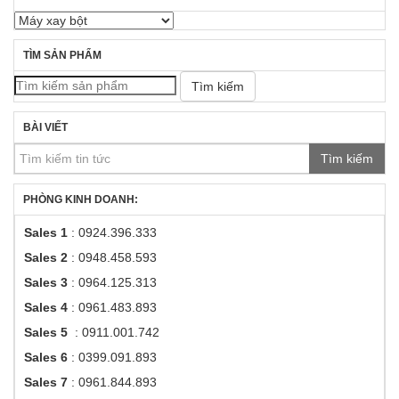
TÌM SẢN PHẨM
Tìm kiếm
BÀI VIẾT
Tìm kiếm
PHÒNG KINH DOANH:
Sales 1
: 0924.396.333
Sales 2
: 0948.458.593
Sales 3
: 0964.125.313
Sales 4
: 0961.483.893
Sales 5
: 0911.001.742
Sales 6
: 0399.091.893
Sales 7
: 0961.844.893