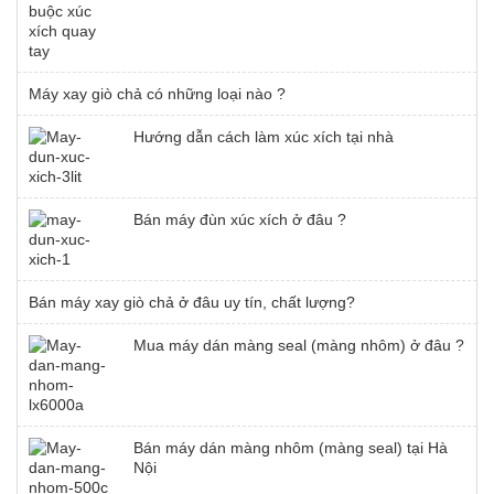
Máy xay giò chả có những loại nào ?
Hướng dẫn cách làm xúc xích tại nhà
Bán máy đùn xúc xích ở đâu ?
Bán máy xay giò chả ở đâu uy tín, chất lượng?
Mua máy dán màng seal (màng nhôm) ở đâu ?
Bán máy dán màng nhôm (màng seal) tại Hà
Nội