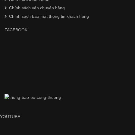
Chính sách vận chuyển hàng
Chính sách bảo mật thông tin khách hàng
FACEBOOK
YOUTUBE