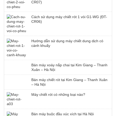
CR07)
Cách sử dụng máy chiết rót 1 vòi G1-WG (ĐT-
CR06)
Hướng dẫn sử dụng máy chiết dung dịch có
cánh khuấy
Bán máy xoáy nắp chai tại Kim Giang – Thanh
Xuân – Hà Nội
Bán máy chiết rót tại Kim Giang – Thanh Xuân
– Hà Nội
Máy chiết rót có những loại nào?
Bán máy buộc đầu xúc xích tại Hà Nội