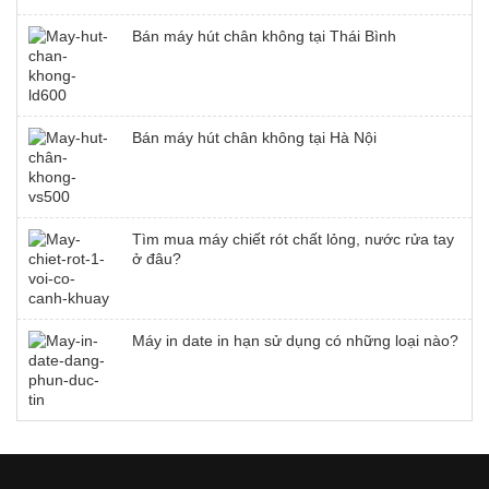
Bán máy hút chân không tại Thái Bình
Bán máy hút chân không tại Hà Nội
Tìm mua máy chiết rót chất lỏng, nước rửa tay
ở đâu?
Máy in date in hạn sử dụng có những loại nào?