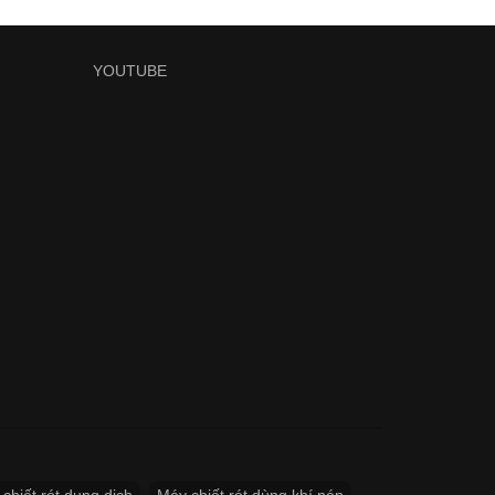
YOUTUBE