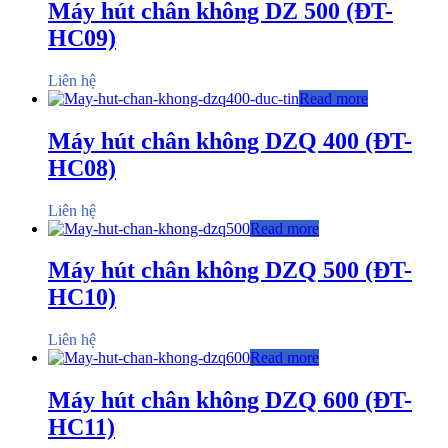
Máy hút chân không DZ 500 (ĐT-
HC09)
Liên hệ
Read more
Máy hút chân không DZQ 400 (ĐT-
HC08)
Liên hệ
Read more
Máy hút chân không DZQ 500 (ĐT-
HC10)
Liên hệ
Read more
Máy hút chân không DZQ 600 (ĐT-
HC11)