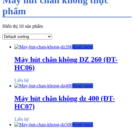
phẩm
Hiển thị 10 sản phẩm
Read more
Máy hút chân không DZ 260 (ĐT-
HC06)
Liên hệ
Read more
Máy hút chân không dz 400 (ĐT-
HC07)
Liên hệ
Read more