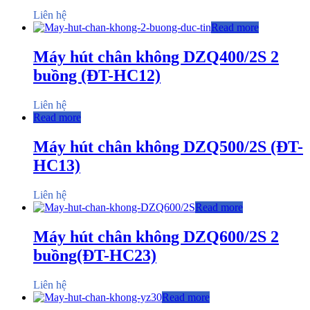
Liên hệ
Read more
Máy hút chân không DZQ400/2S 2
buồng (ĐT-HC12)
Liên hệ
Read more
Máy hút chân không DZQ500/2S (ĐT-
HC13)
Liên hệ
Read more
Máy hút chân không DZQ600/2S 2
buồng(ĐT-HC23)
Liên hệ
Read more