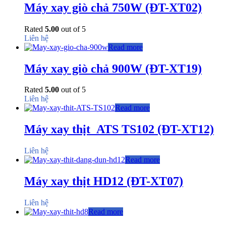
Máy xay giò chả 750W (ĐT-XT02)
Rated
5.00
out of 5
Liên hệ
Read more
Máy xay giò chả 900W (ĐT-XT19)
Rated
5.00
out of 5
Liên hệ
Read more
Máy xay thịt ATS TS102 (ĐT-XT12)
Liên hệ
Read more
Máy xay thịt HD12 (ĐT-XT07)
Liên hệ
Read more