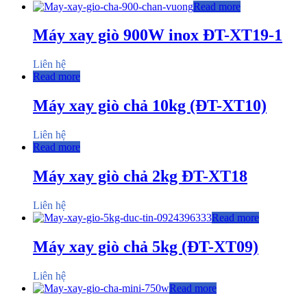
Read more
Máy xay giò 900W inox ĐT-XT19-1
Liên hệ
Read more
Máy xay giò chả 10kg (ĐT-XT10)
Liên hệ
Read more
Máy xay giò chả 2kg ĐT-XT18
Liên hệ
Read more
Máy xay giò chả 5kg (ĐT-XT09)
Liên hệ
Read more