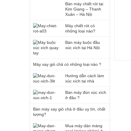
Bán máy chiết rót tại
Kim Giang – Thanh
Xuân – Hà Nội
Máy chiết rót có
những loại nào?
Bán máy buộc đầu
xúc xích tại Hà Nội
Máy xay giò chả có những loại nào ?
Hướng dẫn cách làm
xúc xích tại nhà
Bán máy đùn xúc xích
ở đâu ?
Bán máy xay giò chả ở đâu uy tín, chất
lượng?
Mua máy dán màng