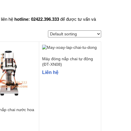
 liên hệ
hotline: 02422.396.333
để được tư vấn và
Máy đóng nắp chai tự động
(ĐT-XN08)
Liên hệ
nắp chai nước hoa