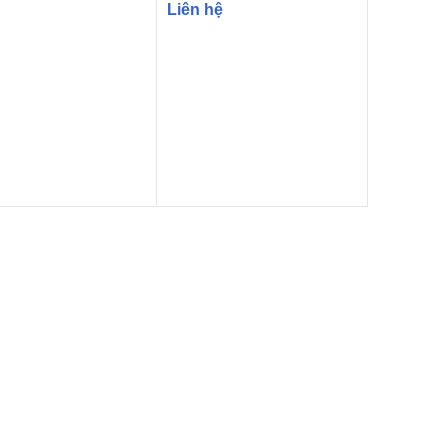
Liên hệ