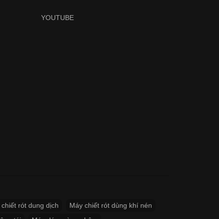
YOUTUBE
chiết rót dung dịch
Máy chiết rót dùng khí nén