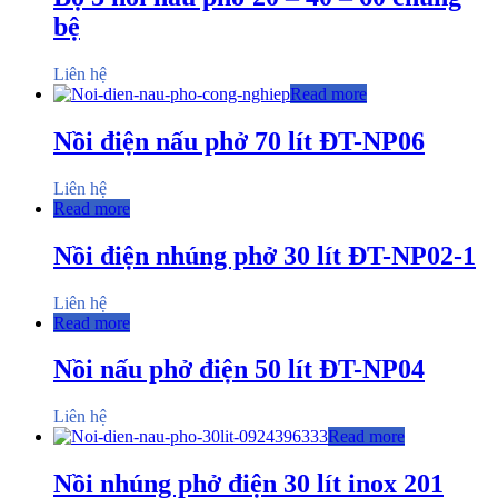
bệ
Liên hệ
Read more
Nồi điện nấu phở 70 lít ĐT-NP06
Liên hệ
Read more
Nồi điện nhúng phở 30 lít ĐT-NP02-1
Liên hệ
Read more
Nồi nấu phở điện 50 lít ĐT-NP04
Liên hệ
Read more
Nồi nhúng phở điện 30 lít inox 201