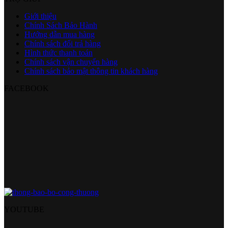
Giới thiệu
Chính Sách Bảo Hành
Hướng dẫn mua hàng
Chính sách đổi trả hàng
Hình thức thanh toán
Chính sách vận chuyển hàng
Chính sách bảo mật thông tin khách hàng
FACEBOOK
YOUTUBE