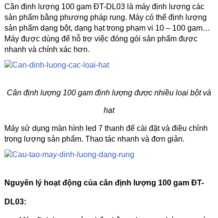
Cân định lượng 100 gam ĐT-DL03 là máy định lượng các
sản phẩm bằng phương pháp rung. Máy có thể định lượng
sản phẩm dạng bột, dạng hạt trong phạm vi 10 – 100 gam…
Máy được dùng để hỗ trợ việc đóng gói sản phẩm được
nhanh và chính xác hơn.
Cân định lượng 100 gam định lượng được nhiều loại bột và
hạt
Máy sử dụng màn hình led 7 thanh để cài đặt và điều chỉnh
trọng lượng sản phẩm. Thao tác nhanh và đơn giản.
Nguyên lý hoạt động của cân định lượng 100 gam ĐT-
DL03: