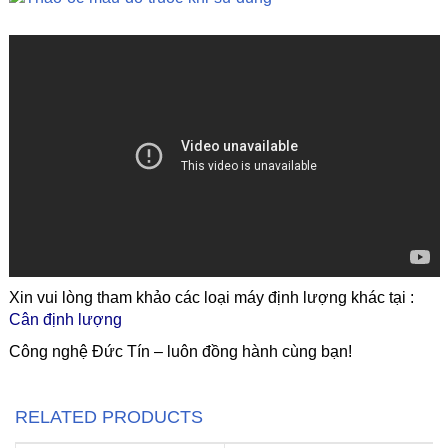
Xin vui lòng tham khảo các loại máy định lượng khác tại :
Cân định lượng
Công nghệ Đức Tín – luôn đồng hành cùng bạn!
RELATED PRODUCTS