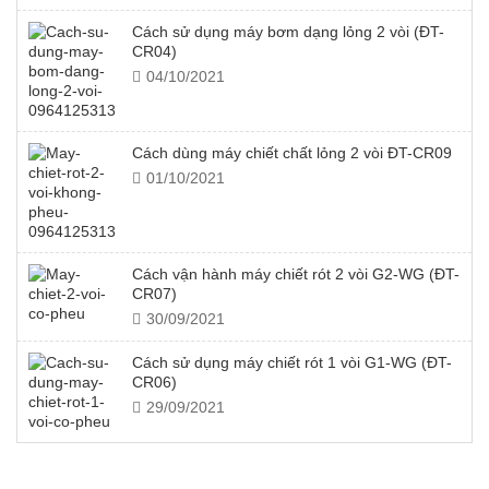
Cách sử dụng máy bơm dạng lỏng 2 vòi (ĐT-
CR04)
04/10/2021
Cách dùng máy chiết chất lỏng 2 vòi ĐT-CR09
01/10/2021
Cách vận hành máy chiết rót 2 vòi G2-WG (ĐT-
CR07)
30/09/2021
Cách sử dụng máy chiết rót 1 vòi G1-WG (ĐT-
CR06)
29/09/2021