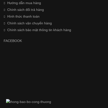
Hướng dẫn mua hàng
Chính sách đổi trả hàng
Hình thức thanh toán
Chính sách vận chuyển hàng
Chính sách bảo mật thông tin khách hàng
FACEBOOK