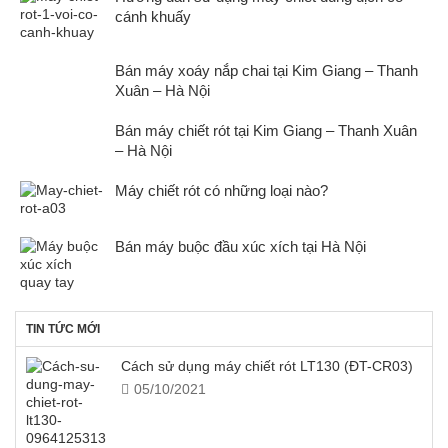
cánh khuấy
Bán máy xoáy nắp chai tại Kim Giang – Thanh
Xuân – Hà Nội
Bán máy chiết rót tại Kim Giang – Thanh Xuân
– Hà Nội
Máy chiết rót có những loại nào?
Bán máy buộc đầu xúc xích tại Hà Nội
TIN TỨC MỚI
Cách sử dụng máy chiết rót LT130 (ĐT-CR03)
05/10/2021