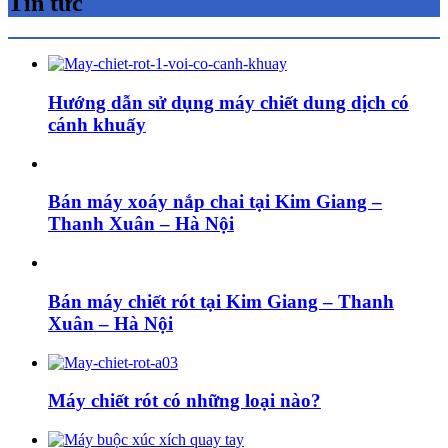
Tin tức
Hướng dẫn sử dụng máy chiết dung dịch có
cánh khuấy
Bán máy xoáy nắp chai tại Kim Giang –
Thanh Xuân – Hà Nội
Bán máy chiết rót tại Kim Giang – Thanh
Xuân – Hà Nội
Máy chiết rót có những loại nào?