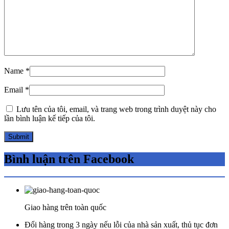
Name
*
Email
*
Lưu tên của tôi, email, và trang web trong trình duyệt này cho
lần bình luận kế tiếp của tôi.
Bình luận trên Facebook
Giao hàng trên toàn quốc
Đổi hàng trong 3 ngày nếu lỗi của nhà sản xuất, thủ tục đơn