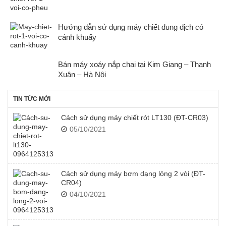
Hướng dẫn sử dụng máy chiết dung dịch có
cánh khuấy
Bán máy xoáy nắp chai tại Kim Giang – Thanh
Xuân – Hà Nội
TIN TỨC MỚI
Cách sử dụng máy chiết rót LT130 (ĐT-CR03)
05/10/2021
Cách sử dụng máy bơm dạng lỏng 2 vòi (ĐT-
CR04)
04/10/2021