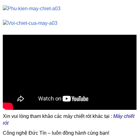
Xin vui lòng tham khảo các máy chiết rót khác tại :
Máy chiết
rót
Công nghệ Đức Tín – luôn đồng hành cùng bạn!