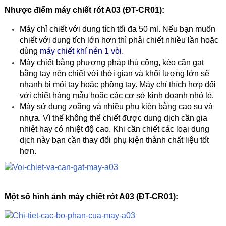
Nhược điểm máy chiết rót A03 (ĐT-CR01):
Máy chỉ chiết với dung tích tối đa 50 ml. Nếu bạn muốn
chiết với dung tích lớn hơn thì phải chiết nhiều lần hoặc
dùng
máy chiết khí nén 1 vòi
.
Máy chiết bằng phương pháp thủ công, kéo cần gạt
bằng tay nên chiết với thời gian và khối lượng lớn sẽ
nhanh bị mỏi tay hoặc phồng tay. Máy chỉ thích hợp đối
với chiết hàng mẫu hoặc các cơ sở kinh doanh nhỏ lẻ.
Máy sử dụng zoăng và nhiều phụ kiện bằng cao su và
nhựa. Vì thế không thể chiết được dung dịch cần gia
nhiệt hay có nhiệt độ cao. Khi cần chiết các loại dung
dịch này bạn cần thay đổi phụ kiện thành chất liệu tốt
hơn.
Một số hình ảnh máy chiết rót A03 (ĐT-CR01):