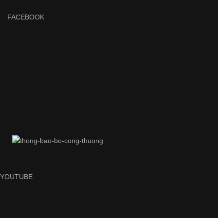
FACEBOOK
YOUTUBE