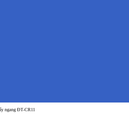
huấy ngang ĐT-CR11