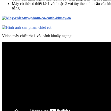
Máy có thể có thiết kế 1 vòi hoặc 2 vòi tùy theo nhu cầu của 
hàng.
Video máy chiết rót 1 vòi cánh khuấy ngang: