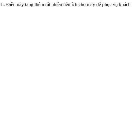
ch. Điều này tăng thêm rất nhiều tiện ích cho máy để phục vụ khách