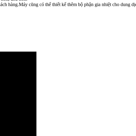
khách hàng.Máy cũng có thể thiết kế thêm bộ phận gia nhiệt cho dung dị