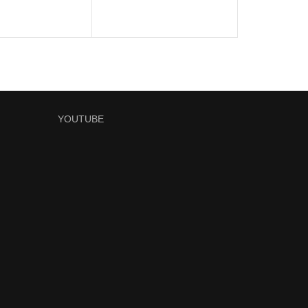
YOUTUBE