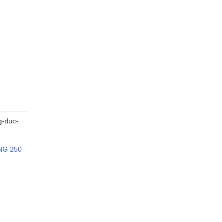
NG 250