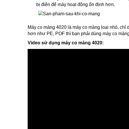
bị điện để máy hoạt động ổn định hơn.
Máy co màng 4020 là máy co màng loại nhỏ, chỉ 
hơn như PE, POF thì bạn phải dùng máy co màn
Video sử dụng máy co màng 4020: