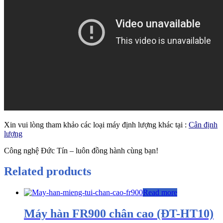
Xin vui lòng tham khảo các loại máy định lượng khác tại :
Cân định
lượng
Công nghệ Đức Tín – luôn đồng hành cùng bạn!
Related products
Read more
Máy hàn FR900 chân cao (ĐT-HT10)