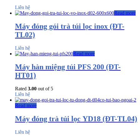
Liên hệ
Read more
Máy đóng gói trà túi lọc inox (ĐT-
TL02)
Liên hệ
Read more
Máy hàn miệng túi PFS 200 (ĐT-
HT01)
Rated
3.00
out of 5
Liên hệ
Read more
Máy đóng trà túi lọc YD18 (ĐT-TL04)
Liên hệ