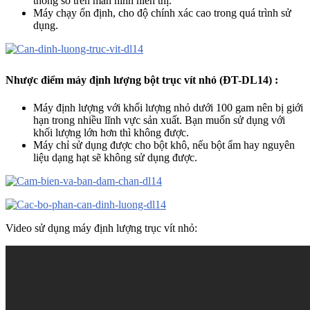
thông số trên màn hình hiển thị.
Máy chạy ổn định, cho độ chính xác cao trong quá trình sử
dụng.
Nhược điểm
máy định lượng bột trục vít nhỏ (ĐT-DL14) :
Máy định lượng với khối lượng nhỏ dưới 100 gam nên bị giới
hạn trong nhiều lĩnh vực sản xuất. Bạn muốn sử dụng với
khối lượng lớn hơn thì không được.
Máy chỉ sử dụng được cho bột khô, nếu bột ẩm hay nguyên
liệu dạng hạt sẽ không sử dụng được.
Video sử dụng máy định lượng trục vít nhỏ: