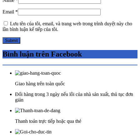
Name
*
Email
*
Lưu tên của tôi, email, và trang web trong trình duyệt này cho
lần bình luận kế tiếp của tôi.
Bình luận trên Facebook
Giao hàng trên toàn quốc
Đổi hàng trong 3 ngày nếu lỗi của nhà sản xuất, thủ tục đơn
giản
Thanh toán trực tiếp hoặc qua thẻ