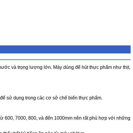
ước và trọng lượng lớn. Máy dùng để hút thực phẩm như thịt,
để sử dụng trong các cơ sở chế biến thực phẩm.
 từ 600, 7000, 800, và đến 1000mm nên rất phù hợp với những