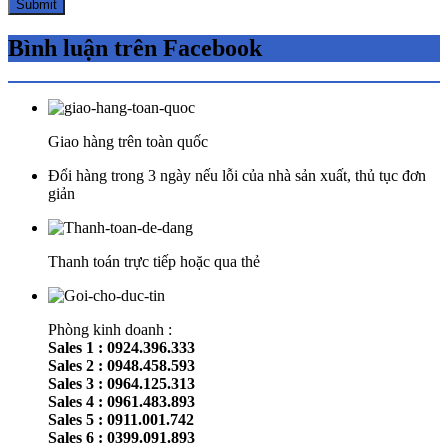
Bình luận trên Facebook
Giao hàng trên toàn quốc
Đổi hàng trong 3 ngày nếu lỗi của nhà sản xuất, thủ tục đơn
giản
Thanh toán trực tiếp hoặc qua thẻ
Phòng kinh doanh :
Sales 1 : 0924.396.333
Sales 2 : 0948.458.593
Sales 3 : 0964.125.313
Sales 4 : 0961.483.893
Sales 5 : 0911.001.742
Sales 6 : 0399.091.893