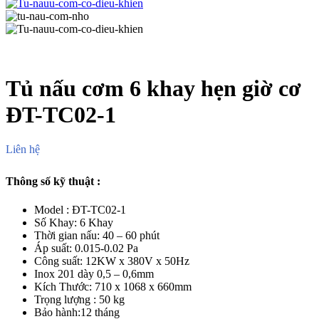
Tủ nấu cơm 6 khay hẹn giờ cơ
ĐT-TC02-1
Liên hệ
Thông số kỹ thuật :
Model : ĐT-TC02-1
Số Khay: 6 Khay
Thời gian nấu: 40 – 60 phút
Áp suất: 0.015-0.02 Pa
Công suất: 12KW x 380V x 50Hz
Inox 201 dày 0,5 – 0,6mm
Kích Thước: 710 x 1068 x 660mm
Trọng lượng : 50 kg
Bảo hành:12 tháng