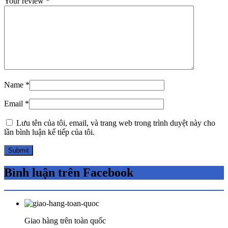
Your review
*
Name
*
Email
*
Lưu tên của tôi, email, và trang web trong trình duyệt này cho
lần bình luận kế tiếp của tôi.
Bình luận trên Facebook
Giao hàng trên toàn quốc