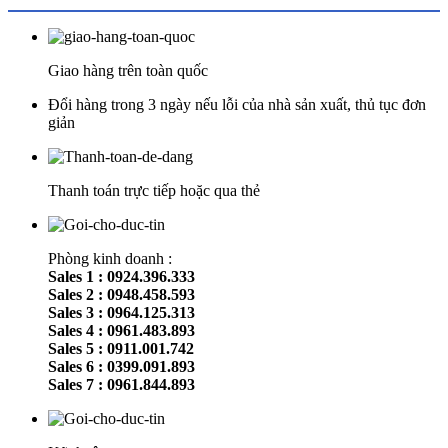
Giao hàng trên toàn quốc
Đổi hàng trong 3 ngày nếu lỗi của nhà sản xuất, thủ tục đơn
giản
Thanh toán trực tiếp hoặc qua thẻ
Phòng kinh doanh :
Sales 1 : 0924.396.333
Sales 2 : 0948.458.593
Sales 3 : 0964.125.313
Sales 4 : 0961.483.893
Sales 5 : 0911.001.742
Sales 6 : 0399.091.893
Sales 7 : 0961.844.893