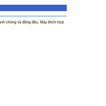
hanh chóng và đồng đều. Máy thích hợp