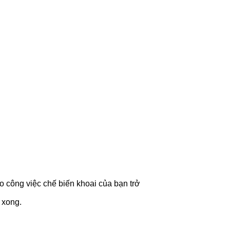
o công việc chế biến khoai của bạn trở
 xong.