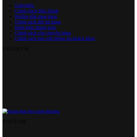
Giới thiệu
Chính Sách Bảo Hành
Hướng dẫn mua hàng
Chính sách đổi trả hàng
Hình thức thanh toán
Chính sách vận chuyển hàng
Chính sách bảo mật thông tin khách hàng
FACEBOOK
YOUTUBE