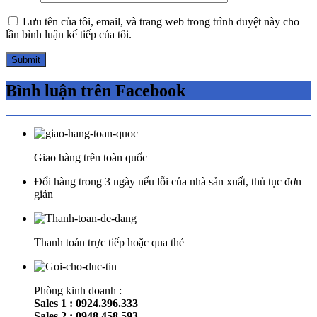
Lưu tên của tôi, email, và trang web trong trình duyệt này cho
lần bình luận kế tiếp của tôi.
Bình luận trên Facebook
Giao hàng trên toàn quốc
Đổi hàng trong 3 ngày nếu lỗi của nhà sản xuất, thủ tục đơn
giản
Thanh toán trực tiếp hoặc qua thẻ
Phòng kinh doanh :
Sales 1 : 0924.396.333
Sales 2 : 0948.458.593