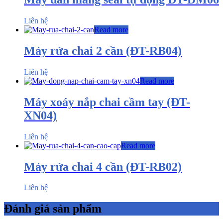
Liên hệ
Read more
Máy rửa chai 2 cần (ĐT-RB04)
Liên hệ
Read more
Máy xoáy nắp chai cầm tay (ĐT-
XN04)
Liên hệ
Read more
Máy rửa chai 4 cần (ĐT-RB02)
Liên hệ
Đánh giá sản phẩm