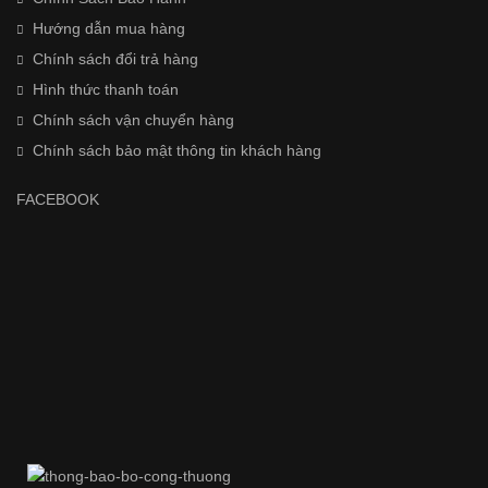
Hướng dẫn mua hàng
Chính sách đổi trả hàng
Hình thức thanh toán
Chính sách vận chuyển hàng
Chính sách bảo mật thông tin khách hàng
FACEBOOK