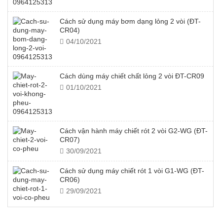
Cách sử dụng máy bơm dạng lỏng 2 vòi (ĐT-
CR04)
04/10/2021
Cách dùng máy chiết chất lỏng 2 vòi ĐT-CR09
01/10/2021
Cách vận hành máy chiết rót 2 vòi G2-WG (ĐT-
CR07)
30/09/2021
Cách sử dụng máy chiết rót 1 vòi G1-WG (ĐT-
CR06)
29/09/2021