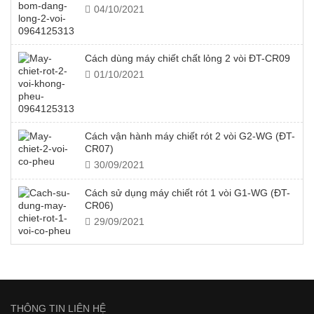
04/10/2021
Cách dùng máy chiết chất lỏng 2 vòi ĐT-CR09
01/10/2021
Cách vận hành máy chiết rót 2 vòi G2-WG (ĐT-
CR07)
30/09/2021
Cách sử dụng máy chiết rót 1 vòi G1-WG (ĐT-
CR06)
29/09/2021
THÔNG TIN LIÊN HỆ