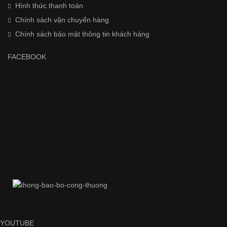
Hình thức thanh toán
Chính sách vận chuyển hàng
Chính sách bảo mật thông tin khách hàng
FACEBOOK
YOUTUBE