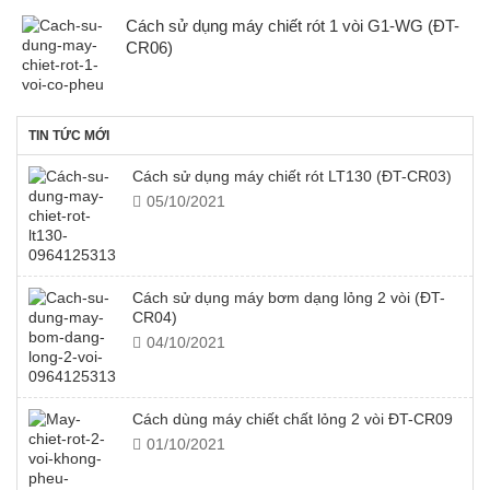
Cách sử dụng máy chiết rót 1 vòi G1-WG (ĐT-
CR06)
TIN TỨC MỚI
Cách sử dụng máy chiết rót LT130 (ĐT-CR03)
05/10/2021
Cách sử dụng máy bơm dạng lỏng 2 vòi (ĐT-
CR04)
04/10/2021
Cách dùng máy chiết chất lỏng 2 vòi ĐT-CR09
01/10/2021