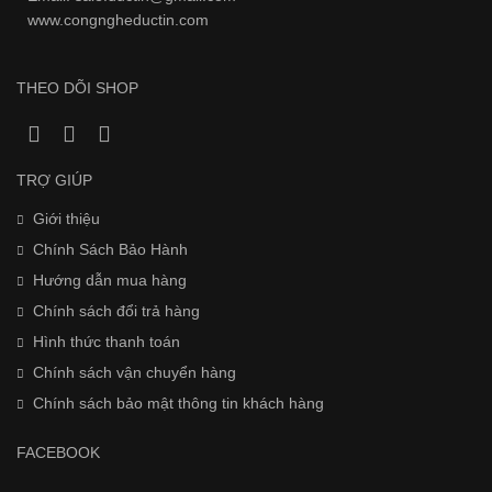
www.
congngheductin.com
THEO DÕI SHOP
TRỢ GIÚP
Giới thiệu
Chính Sách Bảo Hành
Hướng dẫn mua hàng
Chính sách đổi trả hàng
Hình thức thanh toán
Chính sách vận chuyển hàng
Chính sách bảo mật thông tin khách hàng
FACEBOOK