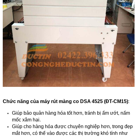
Chức năng của máy rút màng co DSA 4525 (ĐT-CM15)
:
Giúp bảo quản hàng hóa tốt hơn, tránh bị ẩm ướt, nấm
mốc xâm hại.
Giúp cho hàng hóa được chuyên nghiệp hơn, trong đẹp
mắt hơn, có thể vào được các thị trường khó tính như