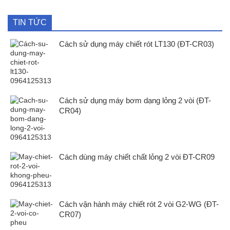
TIN TỨC
Cách sử dụng máy chiết rót LT130 (ĐT-CR03)
Cách sử dụng máy bơm dạng lỏng 2 vòi (ĐT-
CR04)
Cách dùng máy chiết chất lỏng 2 vòi ĐT-CR09
Cách vận hành máy chiết rót 2 vòi G2-WG (ĐT-
CR07)