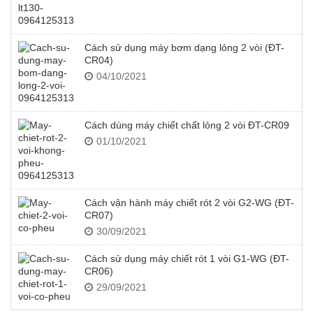
Cách sử dụng máy bơm dạng lỏng 2 vòi (ĐT-
CR04)
04/10/2021
Cách dùng máy chiết chất lỏng 2 vòi ĐT-CR09
01/10/2021
Cách vận hành máy chiết rót 2 vòi G2-WG (ĐT-
CR07)
30/09/2021
Cách sử dụng máy chiết rót 1 vòi G1-WG (ĐT-
CR06)
29/09/2021