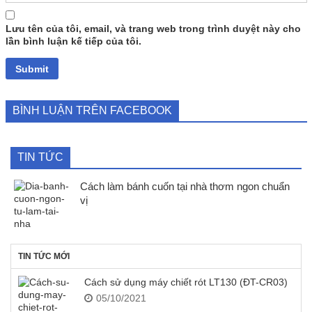
Lưu tên của tôi, email, và trang web trong trình duyệt này cho
lần bình luận kế tiếp của tôi.
BÌNH LUẬN TRÊN FACEBOOK
TIN TỨC
Cách làm bánh cuốn tại nhà thơm ngon chuẩn
vị
TIN TỨC MỚI
Cách sử dụng máy chiết rót LT130 (ĐT-CR03)
05/10/2021