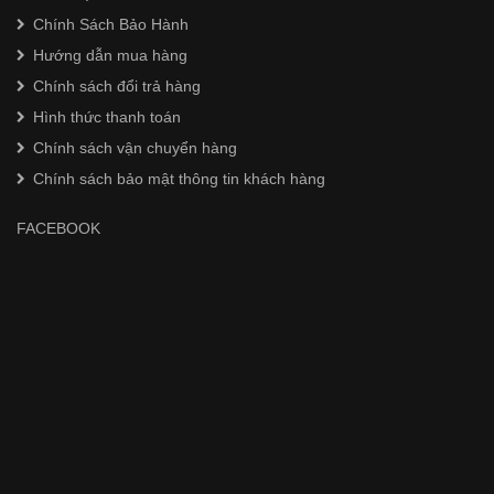
Chính Sách Bảo Hành
Hướng dẫn mua hàng
Chính sách đổi trả hàng
Hình thức thanh toán
Chính sách vận chuyển hàng
Chính sách bảo mật thông tin khách hàng
FACEBOOK