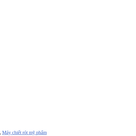
,
Máy chiết rót mỹ phẩm