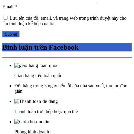
Email
*
Lưu tên của tôi, email, và trang web trong trình duyệt này cho
lần bình luận kế tiếp của tôi.
Bình luận trên Facebook
Giao hàng trên toàn quốc
Đổi hàng trong 3 ngày nếu lỗi của nhà sản xuất, thủ tục đơn
giản
Thanh toán trực tiếp hoặc qua thẻ
Phòng kinh doanh :