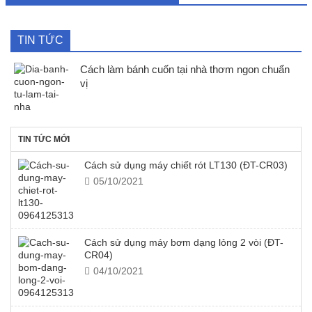
TIN TỨC
Cách làm bánh cuốn tại nhà thơm ngon chuẩn
vị
TIN TỨC MỚI
Cách sử dụng máy chiết rót LT130 (ĐT-CR03)
05/10/2021
Cách sử dụng máy bơm dạng lỏng 2 vòi (ĐT-
CR04)
04/10/2021