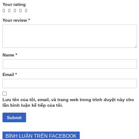
Your rating
Your review
*
Name
*
Email
*
Lưu tên của tôi, email, và trang web trong trình duyệt này cho
lần bình luận kế tiếp của tôi.
BÌNH LUẬN TRÊN FACEBOOK