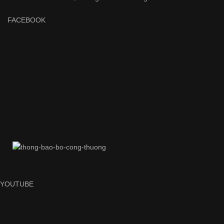
FACEBOOK
YOUTUBE