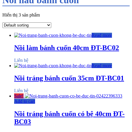
Hiển thị 3 sản phẩm
Read more
Nồi làm bánh cuốn 40cm ĐT-BC02
Liên hệ
Read more
Nồi tráng bánh cuốn 35cm ĐT-BC01
Liên hệ
Sale!
Add to cart
Nồi tráng bánh cuốn có bệ 40cm ĐT-
BC03