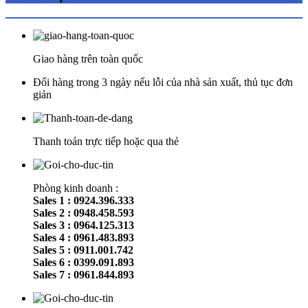
Giao hàng trên toàn quốc
Đổi hàng trong 3 ngày nếu lỗi của nhà sản xuất, thủ tục đơn
giản
Thanh toán trực tiếp hoặc qua thẻ
Phòng kinh doanh :
Sales 1 : 0924.396.333
Sales 2 : 0948.458.593
Sales 3 : 0964.125.313
Sales 4 : 0961.483.893
Sales 5 : 0911.001.742
Sales 6 : 0399.091.893
Sales 7 : 0961.844.893