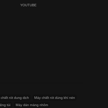
YOUTUBE
chiết rót dung dịch
Máy chiết rót dùng khí nén
ệng túi
Máy dán màng nhôm