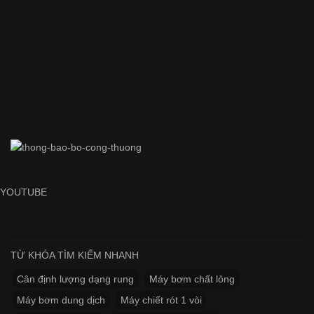
YOUTUBE
TỪ KHÓA TÌM KIẾM NHANH
Cân định lượng dạng rung
Máy bơm chất lỏng
Máy bơm dung dịch
Máy chiết rót 1 vòi