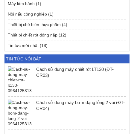
Máy làm bánh
(1)
Nồi nấu công nghiệp
(1)
Thiết bị chế biến thực phẩm
(4)
Thiết bị chiết rót đóng nắp
(12)
Tin tức mới nhất
(18)
TIN TỨC NỔI BẬT
Cách sử dụng máy chiết rót LT130 (ĐT-
CR03)
Cách sử dụng máy bơm dạng lỏng 2 vòi (ĐT-
CR04)