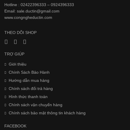
Hotline : 02422396333 – 0924396333
Email: sale.ductin@gmail.com
www.
congngheductin.com
THEO DÕI SHOP
TRỢ GIÚP
Giới thiệu
Chính Sách Bảo Hành
Hướng dẫn mua hàng
Chính sách đổi trả hàng
Hình thức thanh toán
Chính sách vận chuyển hàng
Chính sách bảo mật thông tin khách hàng
FACEBOOK