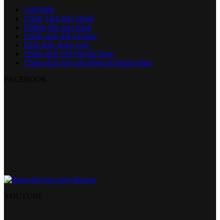
Giới thiệu
Chính Sách Bảo Hành
Hướng dẫn mua hàng
Chính sách đổi trả hàng
Hình thức thanh toán
Chính sách vận chuyển hàng
Chính sách bảo mật thông tin khách hàng
FACEBOOK
YOUTUBE