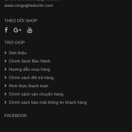
www.
congngheductin.com
THEO DÕI SHOP
TRỢ GIÚP
Giới thiệu
Chính Sách Bảo Hành
Hướng dẫn mua hàng
Chính sách đổi trả hàng
Hình thức thanh toán
Chính sách vận chuyển hàng
Chính sách bảo mật thông tin khách hàng
FACEBOOK