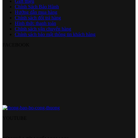
Giới thiệu
Chính Sách Bảo Hành
Hướng dẫn mua hàng
Chính sách đổi trả hàng
Hình thức thanh toán
Chính sách vận chuyển hàng
Chính sách bảo mật thông tin khách hàng
FACEBOOK
YOUTUBE