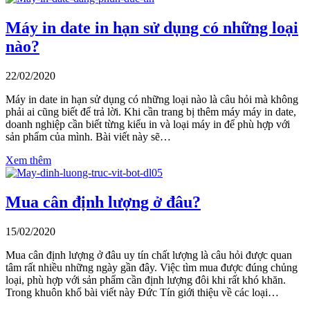
Máy in date in hạn sử dụng có những loại
nào?
22/02/2020
Máy in date in hạn sử dụng có những loại nào là câu hỏi mà không
phải ai cũng biết để trả lời. Khi cần trang bị thêm máy máy in date,
doanh nghiệp cần biết từng kiểu in và loại máy in để phù hợp với
sản phẩm của mình. Bài viết này sẽ…
Xem thêm
Mua cân định lượng ở đâu?
15/02/2020
Mua cân định lượng ở đâu uy tín chất lượng là câu hỏi được quan
tâm rất nhiều những ngày gần đây. Việc tìm mua được đúng chủng
loại, phù hợp với sản phẩm cần định lượng đôi khi rất khó khăn.
Trong khuôn khổ bài viết này Đức Tín giới thiệu về các loại…