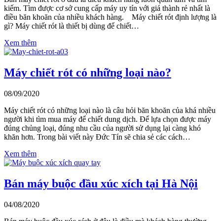
kiếm. Tìm được cơ sở cung cấp máy uy tín với giá thành rẻ nhất là
điều băn khoăn của nhiều khách hàng. Máy chiết rót định lượng là
gì? Máy chiết rót là thiết bị dùng để chiết…
Xem thêm
Máy chiết rót có những loại nào?
08/09/2020
Máy chiết rót có những loại nào là câu hỏi băn khoăn của khá nhiều
người khi tìm mua máy để chiết dung dịch. Để lựa chọn được máy
đúng chủng loại, đúng nhu cầu của người sử dụng lại càng khó
khăn hơn. Trong bài viết này Đức Tín sẽ chia sẻ các cách…
Xem thêm
Bán máy buộc đầu xúc xích tại Hà Nội
04/08/2020