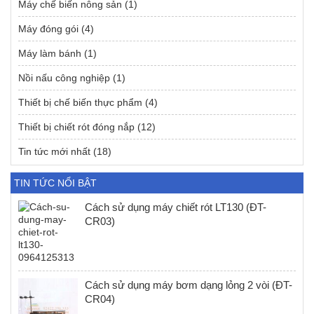
Máy chế biến nông sản
(1)
Máy đóng gói
(4)
Máy làm bánh
(1)
Nồi nấu công nghiệp
(1)
Thiết bị chế biến thực phẩm
(4)
Thiết bị chiết rót đóng nắp
(12)
Tin tức mới nhất
(18)
TIN TỨC NỔI BẬT
Cách sử dụng máy chiết rót LT130 (ĐT-
CR03)
Cách sử dụng máy bơm dạng lỏng 2 vòi (ĐT-
CR04)