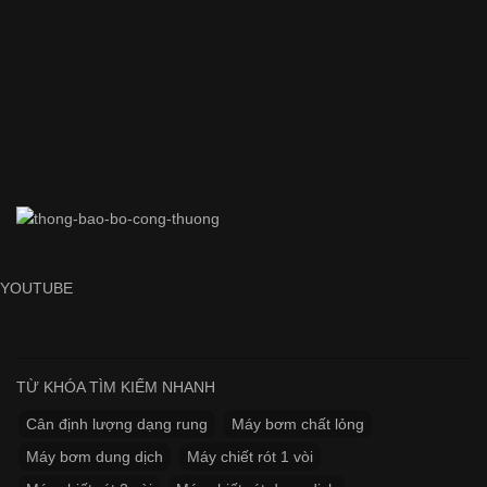
YOUTUBE
TỪ KHÓA TÌM KIẾM NHANH
Cân định lượng dạng rung
Máy bơm chất lỏng
Máy bơm dung dịch
Máy chiết rót 1 vòi