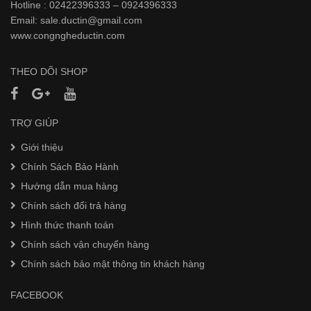
Hotline : 02422396333 – 0924396333
Email: sale.ductin@gmail.com
www.
congngheductin.com
THEO DÕI SHOP
TRỢ GIÚP
Giới thiệu
Chính Sách Bảo Hành
Hướng dẫn mua hàng
Chính sách đổi trả hàng
Hình thức thanh toán
Chính sách vận chuyển hàng
Chính sách bảo mật thông tin khách hàng
FACEBOOK