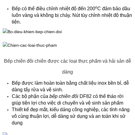
o
Bếp có thể điều chỉnh nhiệt độ đến 200
C đảm bảo dầu
luôn vàng và không bị cháy. Nút tùy chỉnh nhiệt độ thuận
tiện.
Bếp chiên đôi chiên được các loại thực phẩm và hải sản dễ
dàng
Bếp được làm hoàn toàn bằng chất liệu inox bền bỉ, dễ
dàng tẩy rửa và vệ sinh.
Các bộ phận của
bếp chiên đôi
DF82 có thể tháo rời
giúp tiện lợi cho việc di chuyển và vệ sinh sản phẩm
Thiết kế đẹp mắt, kiểu dáng công nghiệp, các tính năng
vô cùng thuận lợi, dễ dàng sử dụng và an toàn khi sử
dụng