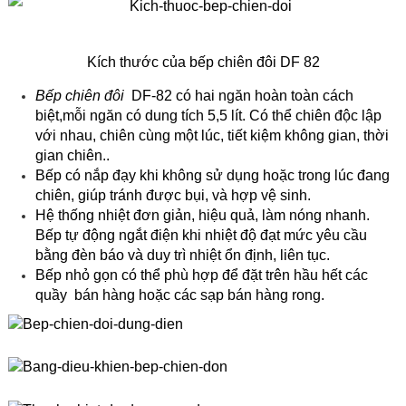
Kích thước của bếp chiên đôi DF 82
Bếp chiên đôi
DF-82 có hai ngăn hoàn toàn cách
biệt,mỗi ngăn có dung tích 5,5 lít. Có thể chiên độc lập
với nhau, chiên cùng một lúc, tiết kiệm không gian, thời
gian chiên..
Bếp có nắp đạy khi không sử dụng hoặc trong lúc đang
chiên, giúp tránh được bụi, và hợp vệ sinh.
Hệ thống nhiệt đơn giản, hiệu quả, làm nóng nhanh.
Bếp tự động ngắt điện khi nhiệt độ đạt mức yêu cầu
bằng đèn báo và duy trì nhiệt ổn định, liên tục.
Bếp nhỏ gọn có thể phù hợp để đặt trên hầu hết các
quầy bán hàng hoặc các sạp bán hàng rong.