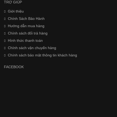
TRỢ GIÚP
Giới thiệu
Chính Sách Bảo Hành
Hướng dẫn mua hàng
Chính sách đổi trả hàng
Hình thức thanh toán
Chính sách vận chuyển hàng
Chính sách bảo mật thông tin khách hàng
FACEBOOK