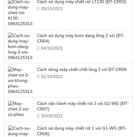
Cách sử dụng máy chiết rót LT130 (ĐT-CR03)
05/10/2021
Cách sử dụng máy bơm dạng lỏng 2 vòi (ĐT-
CR04)
04/10/2021
Cách dùng máy chiết chất lỏng 2 vòi ĐT-CR09
01/10/2021
Cách vận hành máy chiết rót 2 vòi G2-WG (ĐT-
CR07)
30/09/2021
Cách sử dụng máy chiết rót 1 vòi G1-WG (ĐT-
CR06)