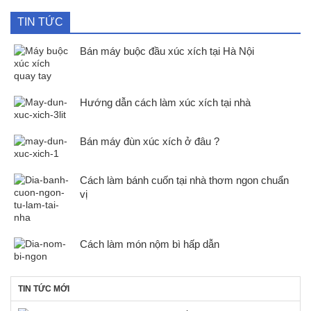
TIN TỨC
Bán máy buộc đầu xúc xích tại Hà Nội
Hướng dẫn cách làm xúc xích tại nhà
Bán máy đùn xúc xích ở đâu ?
Cách làm bánh cuốn tại nhà thơm ngon chuẩn
vị
Cách làm món nộm bì hấp dẫn
TIN TỨC MỚI